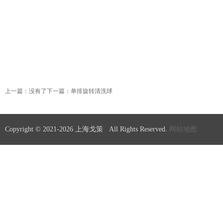
上一篇：没有了
下一篇：单排旋转清洗球
Copyright © 2021-
2026 上海戈策 All Rights Reserved.
网站地图