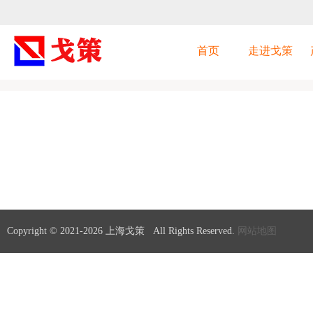
首页
走进戈策
首页
>
自吸泵
Copyright © 2021-
2026 上海戈策 All Rights Reserved.
网站地图