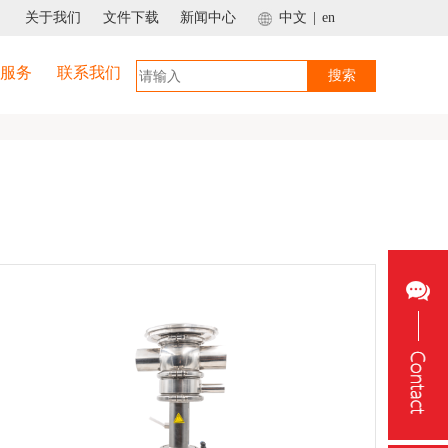
关于我们
文件下载
新闻中心
中文
|
en
服务
联系我们