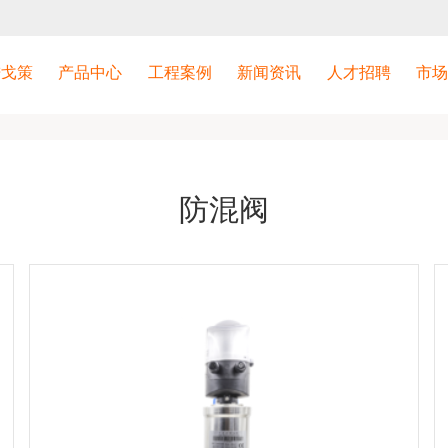
进戈策
产品中心
工程案例
新闻资讯
人才招聘
市场
防混阀